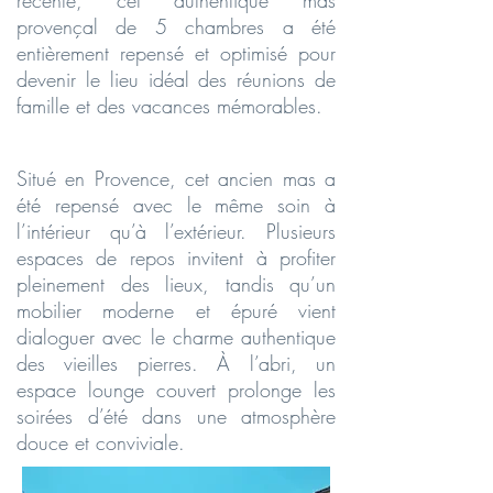
récente, cet authentique mas
provençal de 5 chambres a été
entièrement repensé et optimisé pour
devenir le lieu idéal des réunions de
famille et des vacances mémorables.
Situé en Provence, cet ancien mas a
été repensé avec le même soin à
l’intérieur qu’à l’extérieur. Plusieurs
espaces de repos invitent à profiter
pleinement des lieux, tandis qu’un
mobilier moderne et épuré vient
dialoguer avec le charme authentique
des vieilles pierres. À l’abri, un
espace lounge couvert prolonge les
soirées d’été dans une atmosphère
douce et conviviale.