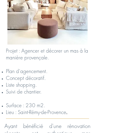
Projet : Agencer et décorer un mas à la
manière provençale.
Plan d'agencement.
Concept décoratif.
Liste shopping.
Suivi de chantier.
Surface : 230 m2.
Lieu : Saint-Rémy-de-Provence
.
Ayant bénéficié d'une rénovation