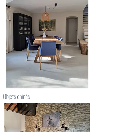
Objets chinés