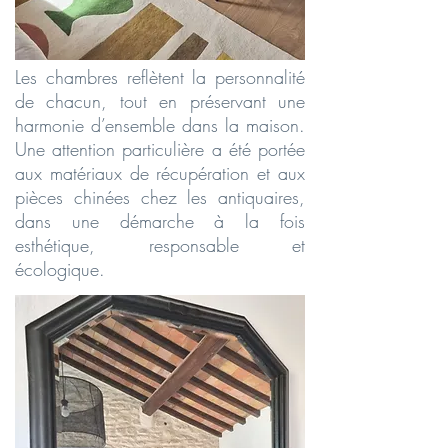
Les chambres reflètent la personnalité
de chacun, tout en préservant une
harmonie d’ensemble dans la maison.
Une attention particulière a été portée
aux matériaux de récupération et aux
pièces chinées chez les antiquaires,
dans une démarche à la fois
esthétique, responsable et
écologique.