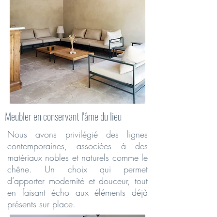
Meubler en conservant l'âme du lieu
Nous avons privilégié des lignes
contemporaines, associées à des
matériaux nobles et naturels comme le
chêne. Un choix qui permet
d’apporter modernité et douceur, tout
en faisant écho aux éléments déjà
présents sur place.