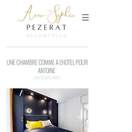
UNE CHAMBRE COMME A L'HOTEL POUR
ANTOINE
| PARTICULIER, PARIS |